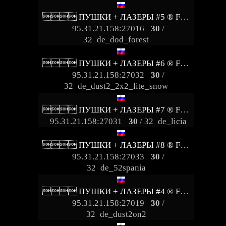
 ПУШКИ + ЛАЗЕРЫ #5 ® FRAGLIMIT.RU
95.31.21.158:27016
30
/
32
de_dod_forest
 ПУШКИ + ЛАЗЕРЫ #6 ® FRAGLIMIT.RU
95.31.21.158:27032
30
/
32
de_dust2_2x2_lite_snow
 ПУШКИ + ЛАЗЕРЫ #7 ® FRAGLIMIT.RU
95.31.21.158:27031
30
/ 32
de_licia
 ПУШКИ + ЛАЗЕРЫ #8 ® FRAGLIMIT.RU
95.31.21.158:27033
30
/
32
de_52spania
 ПУШКИ + ЛАЗЕРЫ #4 ® FRAGLIMIT.RU
95.31.21.158:27019
30
/
32
de_dust2on2