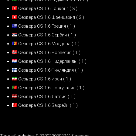
Сервера CS 1.6 Гонконг
( 3 )
Сервера CS 1.6 Швейцария
( 2 )
Сервера CS 1.6 Греция
( 1 )
Сервера CS 1.6 Сербия
( 1 )
Сервера CS 1.6 Молдова
( 1 )
Сервера CS 1.6 Норвегия
( 1 )
Сервера CS 1.6 Нидерланды
( 1 )
Сервера CS 1.6 Финляндия
( 1 )
Сервера CS 1.6 Иран
( 1 )
Сервера CS 1.6 Португалия
( 1 )
Сервера CS 1.6 Латвия
( 1 )
Сервера CS 1.6 Бахрейн
( 1 )