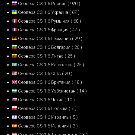
Сервера CS 1.6 Россия
( 920 )
Сервера CS 1.6 Украина
( 67 )
Сервера CS 1.6 Румыния
( 60 )
Сервера CS 1.6 Франция
( 47 )
Сервера CS 1.6 Германия
( 29 )
Сервера CS 1.6 Болгария
( 26 )
Сервера CS 1.6 Литва
( 25 )
Сервера CS 1.6 Казахстан
( 25 )
Сервера CS 1.6 США
( 20 )
Сервера CS 1.6 Британия
( 18 )
Сервера CS 1.6 Узбекистан
( 14 )
Сервера CS 1.6 Чехия
( 10 )
Сервера CS 1.6 Польша
( 7 )
Сервера CS 1.6 Израиль
( 5 )
Сервера CS 1.6 Испания
( 3 )
Сервера CS 1.6 Таджикистан
( 3 )