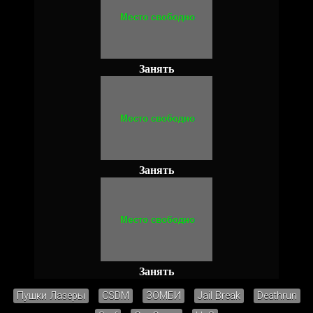
Занять
Занять
Занять
Пушки Лазеры
CSDM
ЗОМБИ
Jail Break
Deathrun