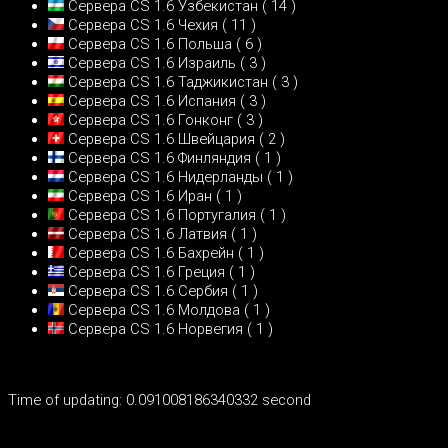
Сервера CS 1.6 Узбекистан
( 14 )
Сервера CS 1.6 Чехия
( 11 )
Сервера CS 1.6 Польша
( 6 )
Сервера CS 1.6 Израиль
( 3 )
Сервера CS 1.6 Таджикистан
( 3 )
Сервера CS 1.6 Испания
( 3 )
Сервера CS 1.6 Гонконг
( 3 )
Сервера CS 1.6 Швейцария
( 2 )
Сервера CS 1.6 Финляндия
( 1 )
Сервера CS 1.6 Нидерланды
( 1 )
Сервера CS 1.6 Иран
( 1 )
Сервера CS 1.6 Португалия
( 1 )
Сервера CS 1.6 Латвия
( 1 )
Сервера CS 1.6 Бахрейн
( 1 )
Сервера CS 1.6 Греция
( 1 )
Сервера CS 1.6 Сербия
( 1 )
Сервера CS 1.6 Молдова
( 1 )
Сервера CS 1.6 Норвегия
( 1 )
Time of updating: 0.091008186340332 second