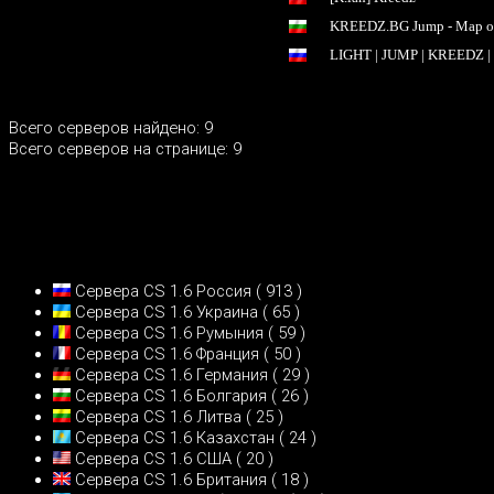
KREEDZ.BG Jump - Map of
LIGHT | JUMP | KREEDZ 
Всего серверов найдено: 9
Всего серверов на странице: 9
Сервера CS 1.6 Россия
( 913 )
Сервера CS 1.6 Украина
( 65 )
Сервера CS 1.6 Румыния
( 59 )
Сервера CS 1.6 Франция
( 50 )
Сервера CS 1.6 Германия
( 29 )
Сервера CS 1.6 Болгария
( 26 )
Сервера CS 1.6 Литва
( 25 )
Сервера CS 1.6 Казахстан
( 24 )
Сервера CS 1.6 США
( 20 )
Сервера CS 1.6 Британия
( 18 )