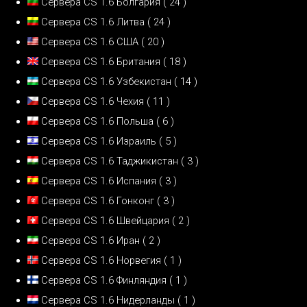
Сервера CS 1.6 Болгария
( 24 )
Сервера CS 1.6 Литва
( 24 )
Сервера CS 1.6 США
( 20 )
Сервера CS 1.6 Британия
( 18 )
Сервера CS 1.6 Узбекистан
( 14 )
Сервера CS 1.6 Чехия
( 11 )
Сервера CS 1.6 Польша
( 6 )
Сервера CS 1.6 Израиль
( 5 )
Сервера CS 1.6 Таджикистан
( 3 )
Сервера CS 1.6 Испания
( 3 )
Сервера CS 1.6 Гонконг
( 3 )
Сервера CS 1.6 Швейцария
( 2 )
Сервера CS 1.6 Иран
( 2 )
Сервера CS 1.6 Норвегия
( 1 )
Сервера CS 1.6 Финляндия
( 1 )
Сервера CS 1.6 Нидерланды
( 1 )