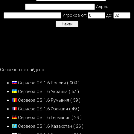
Адрес:
Игроков от:
до:
Серверов не найдено
Сервера CS 1.6 Россия
( 909 )
Сервера CS 1.6 Украина
( 67 )
Сервера CS 1.6 Румыния
( 59 )
Сервера CS 1.6 Франция
( 49 )
Сервера CS 1.6 Германия
( 29 )
Сервера CS 1.6 Казахстан
( 26 )