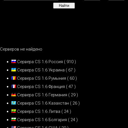
Серверов не найдено
Сервера CS 1.6 Россия
( 910 )
Сервера CS 1.6 Украина
( 67 )
Сервера CS 1.6 Румыния
( 60 )
Сервера CS 1.6 Франция
( 47 )
Сервера CS 1.6 Германия
( 29 )
Сервера CS 1.6 Казахстан
( 26 )
Сервера CS 1.6 Литва
( 24 )
Сервера CS 1.6 Болгария
( 24 )
Сервера CS 1.6 США
( 20 )