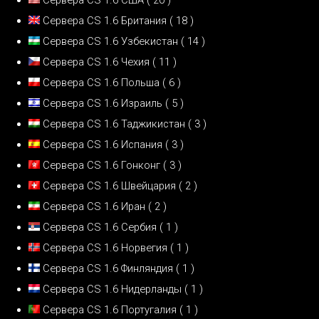
Сервера CS 1.6 Британия
( 18 )
Сервера CS 1.6 Узбекистан
( 14 )
Сервера CS 1.6 Чехия
( 11 )
Сервера CS 1.6 Польша
( 6 )
Сервера CS 1.6 Израиль
( 5 )
Сервера CS 1.6 Таджикистан
( 3 )
Сервера CS 1.6 Испания
( 3 )
Сервера CS 1.6 Гонконг
( 3 )
Сервера CS 1.6 Швейцария
( 2 )
Сервера CS 1.6 Иран
( 2 )
Сервера CS 1.6 Сербия
( 1 )
Сервера CS 1.6 Норвегия
( 1 )
Сервера CS 1.6 Финляндия
( 1 )
Сервера CS 1.6 Нидерланды
( 1 )
Сервера CS 1.6 Португалия
( 1 )