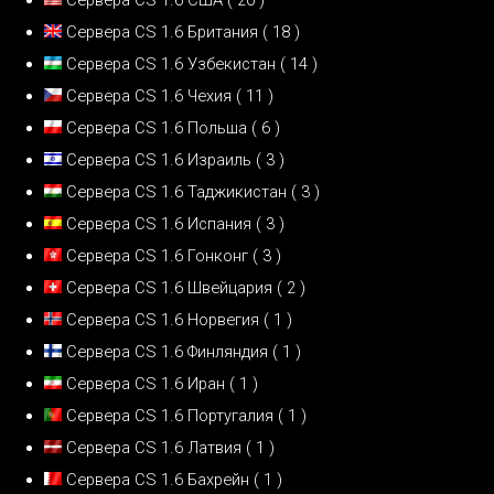
Сервера CS 1.6 Британия
( 18 )
Сервера CS 1.6 Узбекистан
( 14 )
Сервера CS 1.6 Чехия
( 11 )
Сервера CS 1.6 Польша
( 6 )
Сервера CS 1.6 Израиль
( 3 )
Сервера CS 1.6 Таджикистан
( 3 )
Сервера CS 1.6 Испания
( 3 )
Сервера CS 1.6 Гонконг
( 3 )
Сервера CS 1.6 Швейцария
( 2 )
Сервера CS 1.6 Норвегия
( 1 )
Сервера CS 1.6 Финляндия
( 1 )
Сервера CS 1.6 Иран
( 1 )
Сервера CS 1.6 Португалия
( 1 )
Сервера CS 1.6 Латвия
( 1 )
Сервера CS 1.6 Бахрейн
( 1 )