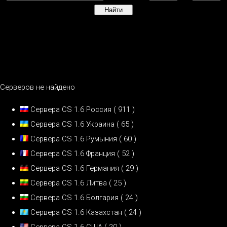
Серверов не найдено
Сервера CS 1.6 Россия
( 911 )
Сервера CS 1.6 Украина
( 65 )
Сервера CS 1.6 Румыния
( 60 )
Сервера CS 1.6 Франция
( 52 )
Сервера CS 1.6 Германия
( 29 )
Сервера CS 1.6 Литва
( 25 )
Сервера CS 1.6 Болгария
( 24 )
Сервера CS 1.6 Казахстан
( 24 )
Сервера CS 1.6 США
( 20 )