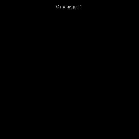
Страницы:
1