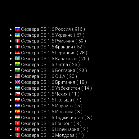
Сервера CS 1.6 Россия
( 916 )
Сервера CS 1.6 Украина
( 67 )
Сервера CS 1.6 Румыния
( 59 )
Сервера CS 1.6 Франция
( 52 )
Сервера CS 1.6 Германия
( 28 )
Сервера CS 1.6 Казахстан
( 25 )
Сервера CS 1.6 Литва
( 25 )
Сервера CS 1.6 Болгария
( 23 )
Сервера CS 1.6 США
( 20 )
Сервера CS 1.6 Британия
( 18 )
Сервера CS 1.6 Узбекистан
( 14 )
Сервера CS 1.6 Чехия
( 11 )
Сервера CS 1.6 Польша
( 7 )
Сервера CS 1.6 Израиль
( 5 )
Сервера CS 1.6 Испания
( 3 )
Сервера CS 1.6 Таджикистан
( 3 )
Сервера CS 1.6 Гонконг
( 3 )
Сервера CS 1.6 Швейцария
( 2 )
Сервера CS 1.6 Молдова
( 1 )