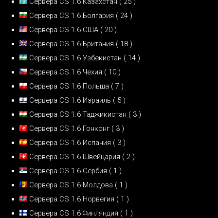
Сервера CS 1.6 Казахстан
( 25 )
Сервера CS 1.6 Болгария
( 24 )
Сервера CS 1.6 США
( 20 )
Сервера CS 1.6 Британия
( 18 )
Сервера CS 1.6 Узбекистан
( 14 )
Сервера CS 1.6 Чехия
( 10 )
Сервера CS 1.6 Польша
( 7 )
Сервера CS 1.6 Израиль
( 5 )
Сервера CS 1.6 Таджикистан
( 3 )
Сервера CS 1.6 Гонконг
( 3 )
Сервера CS 1.6 Испания
( 3 )
Сервера CS 1.6 Швейцария
( 2 )
Сервера CS 1.6 Сербия
( 1 )
Сервера CS 1.6 Молдова
( 1 )
Сервера CS 1.6 Норвегия
( 1 )
Сервера CS 1.6 Финляндия
( 1 )