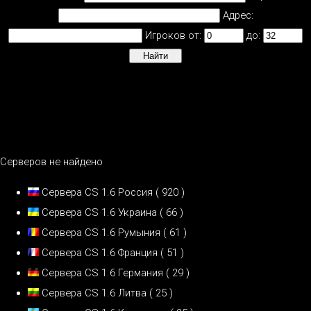
Адрес:
Игроков от:
до:
Серверов не найдено
Сервера CS 1.6 Россия
( 920 )
Сервера CS 1.6 Украина
( 66 )
Сервера CS 1.6 Румыния
( 61 )
Сервера CS 1.6 Франция
( 51 )
Сервера CS 1.6 Германия
( 29 )
Сервера CS 1.6 Литва
( 25 )