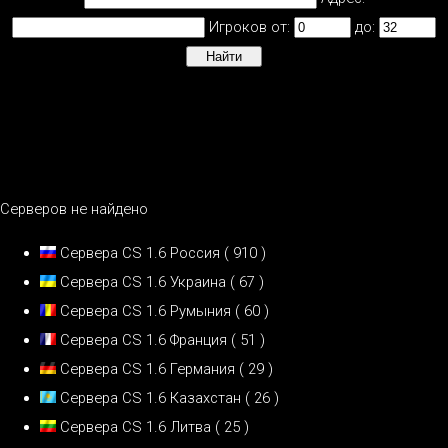
Игроков от:
до:
Серверов не найдено
Сервера CS 1.6 Россия
( 910 )
Сервера CS 1.6 Украина
( 67 )
Сервера CS 1.6 Румыния
( 60 )
Сервера CS 1.6 Франция
( 51 )
Сервера CS 1.6 Германия
( 29 )
Сервера CS 1.6 Казахстан
( 26 )
Сервера CS 1.6 Литва
( 25 )