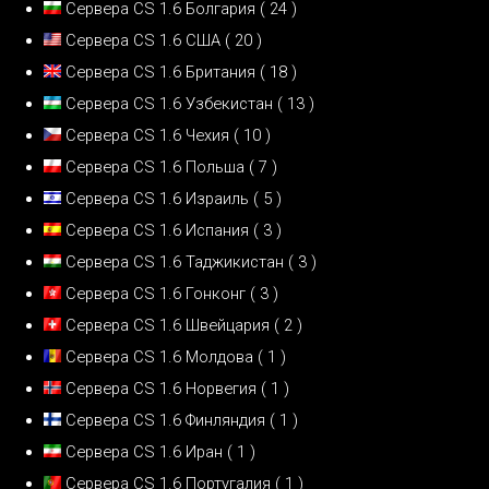
Сервера CS 1.6 Болгария
( 24 )
Сервера CS 1.6 США
( 20 )
Сервера CS 1.6 Британия
( 18 )
Сервера CS 1.6 Узбекистан
( 13 )
Сервера CS 1.6 Чехия
( 10 )
Сервера CS 1.6 Польша
( 7 )
Сервера CS 1.6 Израиль
( 5 )
Сервера CS 1.6 Испания
( 3 )
Сервера CS 1.6 Таджикистан
( 3 )
Сервера CS 1.6 Гонконг
( 3 )
Сервера CS 1.6 Швейцария
( 2 )
Сервера CS 1.6 Молдова
( 1 )
Сервера CS 1.6 Норвегия
( 1 )
Сервера CS 1.6 Финляндия
( 1 )
Сервера CS 1.6 Иран
( 1 )
Сервера CS 1.6 Португалия
( 1 )