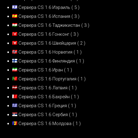
Сервера CS 1.6 Израиль
( 5 )
Сервера CS 1.6 Испания
( 3 )
Сервера CS 1.6 Таджикистан
( 3 )
Сервера CS 1.6 Гонконг
( 3 )
Сервера CS 1.6 Швейцария
( 2 )
Сервера CS 1.6 Норвегия
( 1 )
Сервера CS 1.6 Финляндия
( 1 )
Сервера CS 1.6 Иран
( 1 )
Сервера CS 1.6 Португалия
( 1 )
Сервера CS 1.6 Латвия
( 1 )
Сервера CS 1.6 Бахрейн
( 1 )
Сервера CS 1.6 Греция
( 1 )
Сервера CS 1.6 Сербия
( 1 )
Сервера CS 1.6 Молдова
( 1 )