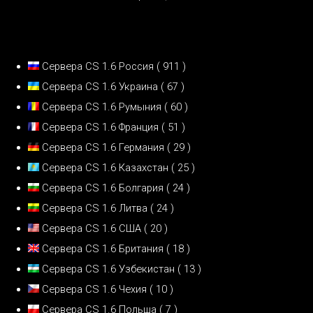
Сервера CS 1.6 Россия
( 911 )
Сервера CS 1.6 Украина
( 67 )
Сервера CS 1.6 Румыния
( 60 )
Сервера CS 1.6 Франция
( 51 )
Сервера CS 1.6 Германия
( 29 )
Сервера CS 1.6 Казахстан
( 25 )
Сервера CS 1.6 Болгария
( 24 )
Сервера CS 1.6 Литва
( 24 )
Сервера CS 1.6 США
( 20 )
Сервера CS 1.6 Британия
( 18 )
Сервера CS 1.6 Узбекистан
( 13 )
Сервера CS 1.6 Чехия
( 10 )
Сервера CS 1.6 Польша
( 7 )