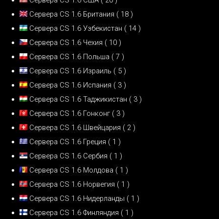
Сервера CS 1.6 Британия
( 18 )
Сервера CS 1.6 Узбекистан
( 14 )
Сервера CS 1.6 Чехия
( 10 )
Сервера CS 1.6 Польша
( 7 )
Сервера CS 1.6 Израиль
( 5 )
Сервера CS 1.6 Испания
( 3 )
Сервера CS 1.6 Таджикистан
( 3 )
Сервера CS 1.6 Гонконг
( 3 )
Сервера CS 1.6 Швейцария
( 2 )
Сервера CS 1.6 Греция
( 1 )
Сервера CS 1.6 Сербия
( 1 )
Сервера CS 1.6 Молдова
( 1 )
Сервера CS 1.6 Норвегия
( 1 )
Сервера CS 1.6 Нидерланды
( 1 )
Сервера CS 1.6 Финляндия
( 1 )