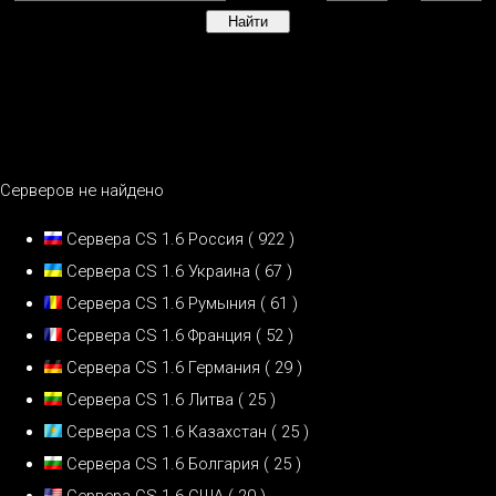
Серверов не найдено
Сервера CS 1.6 Россия
( 922 )
Сервера CS 1.6 Украина
( 67 )
Сервера CS 1.6 Румыния
( 61 )
Сервера CS 1.6 Франция
( 52 )
Сервера CS 1.6 Германия
( 29 )
Сервера CS 1.6 Литва
( 25 )
Сервера CS 1.6 Казахстан
( 25 )
Сервера CS 1.6 Болгария
( 25 )
Сервера CS 1.6 США
( 20 )