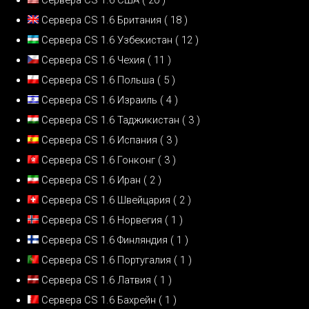
Сервера CS 1.6 Британия
( 18 )
Сервера CS 1.6 Узбекистан
( 12 )
Сервера CS 1.6 Чехия
( 11 )
Сервера CS 1.6 Польша
( 5 )
Сервера CS 1.6 Израиль
( 4 )
Сервера CS 1.6 Таджикистан
( 3 )
Сервера CS 1.6 Испания
( 3 )
Сервера CS 1.6 Гонконг
( 3 )
Сервера CS 1.6 Иран
( 2 )
Сервера CS 1.6 Швейцария
( 2 )
Сервера CS 1.6 Норвегия
( 1 )
Сервера CS 1.6 Финляндия
( 1 )
Сервера CS 1.6 Португалия
( 1 )
Сервера CS 1.6 Латвия
( 1 )
Сервера CS 1.6 Бахрейн
( 1 )