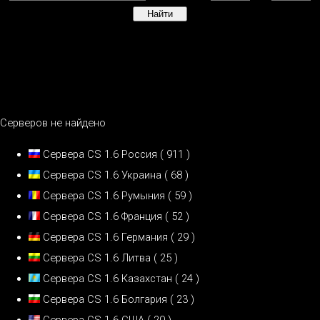
Серверов не найдено
Сервера CS 1.6 Россия
( 911 )
Сервера CS 1.6 Украина
( 68 )
Сервера CS 1.6 Румыния
( 59 )
Сервера CS 1.6 Франция
( 52 )
Сервера CS 1.6 Германия
( 29 )
Сервера CS 1.6 Литва
( 25 )
Сервера CS 1.6 Казахстан
( 24 )
Сервера CS 1.6 Болгария
( 23 )
Сервера CS 1.6 США
( 20 )