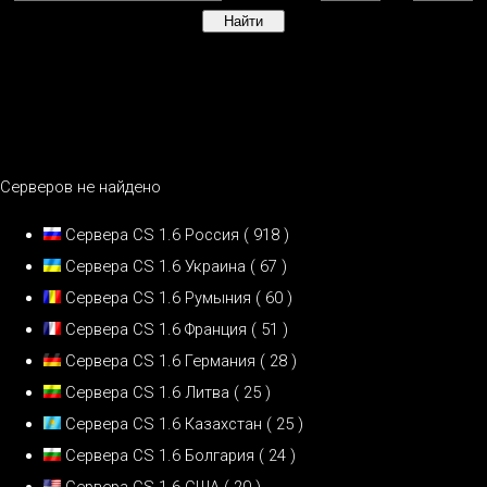
Серверов не найдено
Сервера CS 1.6 Россия
( 918 )
Сервера CS 1.6 Украина
( 67 )
Сервера CS 1.6 Румыния
( 60 )
Сервера CS 1.6 Франция
( 51 )
Сервера CS 1.6 Германия
( 28 )
Сервера CS 1.6 Литва
( 25 )
Сервера CS 1.6 Казахстан
( 25 )
Сервера CS 1.6 Болгария
( 24 )
Сервера CS 1.6 США
( 20 )