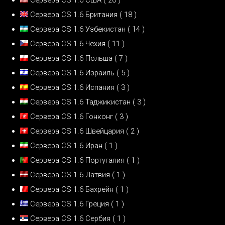
Сервера CS 1.6 Британия
( 18 )
Сервера CS 1.6 Узбекистан
( 14 )
Сервера CS 1.6 Чехия
( 11 )
Сервера CS 1.6 Польша
( 7 )
Сервера CS 1.6 Израиль
( 5 )
Сервера CS 1.6 Испания
( 3 )
Сервера CS 1.6 Таджикистан
( 3 )
Сервера CS 1.6 Гонконг
( 3 )
Сервера CS 1.6 Швейцария
( 2 )
Сервера CS 1.6 Иран
( 1 )
Сервера CS 1.6 Португалия
( 1 )
Сервера CS 1.6 Латвия
( 1 )
Сервера CS 1.6 Бахрейн
( 1 )
Сервера CS 1.6 Греция
( 1 )
Сервера CS 1.6 Сербия
( 1 )