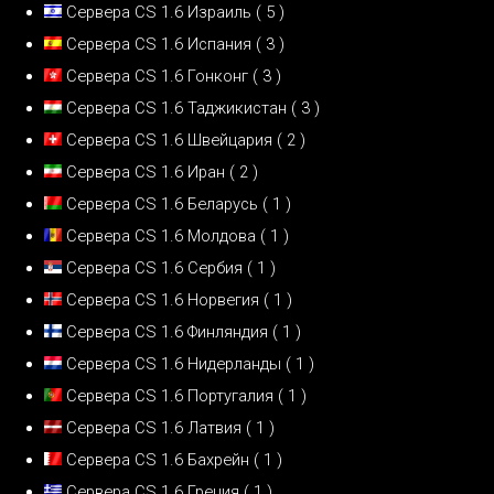
Сервера CS 1.6 Израиль
( 5 )
Сервера CS 1.6 Испания
( 3 )
Сервера CS 1.6 Гонконг
( 3 )
Сервера CS 1.6 Таджикистан
( 3 )
Сервера CS 1.6 Швейцария
( 2 )
Сервера CS 1.6 Иран
( 2 )
Сервера CS 1.6 Беларусь
( 1 )
Сервера CS 1.6 Молдова
( 1 )
Сервера CS 1.6 Сербия
( 1 )
Сервера CS 1.6 Норвегия
( 1 )
Сервера CS 1.6 Финляндия
( 1 )
Сервера CS 1.6 Нидерланды
( 1 )
Сервера CS 1.6 Португалия
( 1 )
Сервера CS 1.6 Латвия
( 1 )
Сервера CS 1.6 Бахрейн
( 1 )
Сервера CS 1.6 Греция
( 1 )