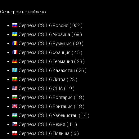
Серверов не найдено
Сервера CS 1.6 Россия
( 902 )
Сервера CS 1.6 Украина
( 68 )
Сервера CS 1.6 Румыния
( 60 )
Сервера CS 1.6 Франция
( 45 )
Сервера CS 1.6 Германия
( 29 )
Сервера CS 1.6 Казахстан
( 26 )
Сервера CS 1.6 Литва
( 23 )
Сервера CS 1.6 США
( 19 )
Сервера CS 1.6 Болгария
( 18 )
Сервера CS 1.6 Британия
( 18 )
Сервера CS 1.6 Узбекистан
( 14 )
Сервера CS 1.6 Чехия
( 11 )
Сервера CS 1.6 Польша
( 6 )