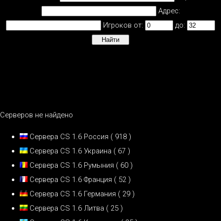
Адрес:
Игроков от:
до:
Серверов не найдено
Сервера CS 1.6 Россия
( 918 )
Сервера CS 1.6 Украина
( 67 )
Сервера CS 1.6 Румыния
( 60 )
Сервера CS 1.6 Франция
( 52 )
Сервера CS 1.6 Германия
( 29 )
Сервера CS 1.6 Литва
( 25 )