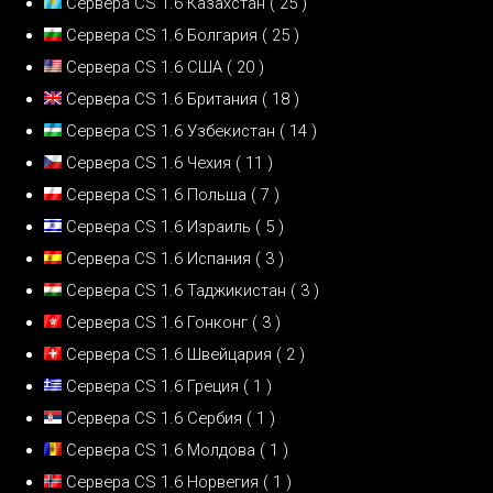
Сервера CS 1.6 Казахстан
( 25 )
Сервера CS 1.6 Болгария
( 25 )
Сервера CS 1.6 США
( 20 )
Сервера CS 1.6 Британия
( 18 )
Сервера CS 1.6 Узбекистан
( 14 )
Сервера CS 1.6 Чехия
( 11 )
Сервера CS 1.6 Польша
( 7 )
Сервера CS 1.6 Израиль
( 5 )
Сервера CS 1.6 Испания
( 3 )
Сервера CS 1.6 Таджикистан
( 3 )
Сервера CS 1.6 Гонконг
( 3 )
Сервера CS 1.6 Швейцария
( 2 )
Сервера CS 1.6 Греция
( 1 )
Сервера CS 1.6 Сербия
( 1 )
Сервера CS 1.6 Молдова
( 1 )
Сервера CS 1.6 Норвегия
( 1 )