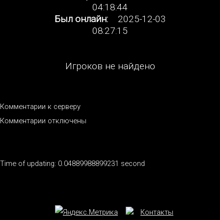
04:18:44
Был онлайн:
2025-12-03
08:27:15
Игроков не найдено
Комментарии к серверу
Комментарии отключены
Time of updating: 0.04889988899231 second
Контакты