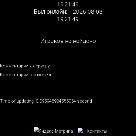
19:21:49
Был онлайн:
2026-08-08
19:21:49
Игроков не найдено
Комментарии к серверу
Комментарии отключены
Time of updating: 0.095948934555054 second
Контакты