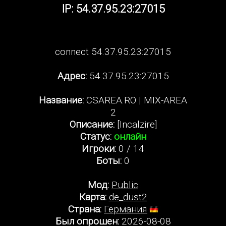
IP: 54.37.95.23:27015
connect 54.37.95.23:27015
Адрес:
54.37.95.23:27015
Название:
CSAREA.RO | MIX-AREA
2
Описание:
[Incalzire]
Статус:
онлайн
Игроки:
0 / 14
Боты:
0
Мод:
Public
Карта:
de_dust2
Страна:
Германия
Был опрошен:
2026-08-08