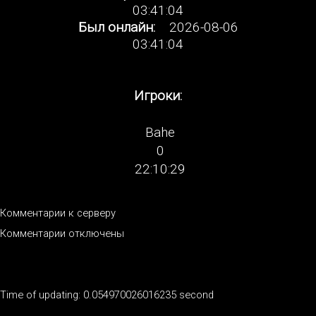
03:41:04
Был онлайн:
2026-08-06
03:41:04
Игроки:
Bahe
0
22:10:29
Комментарии к серверу
Комментарии отключены
Time of updating: 0.054970026016235 second