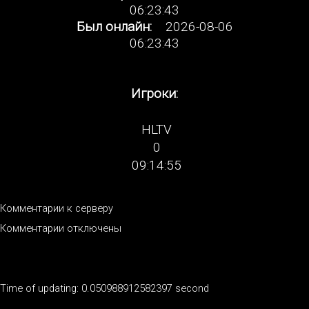
06:23:43
Был онлайн:
2026-08-06
06:23:43
Игроки:
HLTV
0
09:14:55
Комментарии к серверу
Комментарии отключены
Time of updating: 0.050988912582397 second