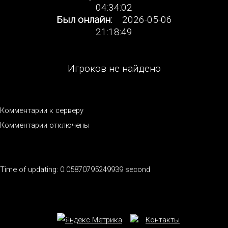
04:34:02
Был онлайн:
2026-05-06
21:18:49
Игроков не найдено
Комментарии к серверу
Комментарии отключены
Time of updating: 0.05870795249939 second
Контакты