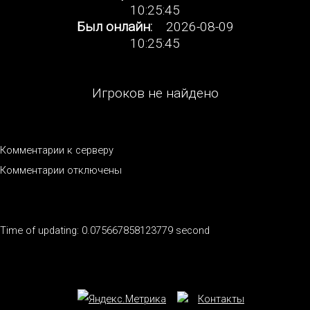
10:25:45
Был онлайн:
2026-08-09
10:25:45
Игроков не найдено
Комментарии к серверу
Комментарии отключены
Time of updating: 0.075667858123779 second
Контакты