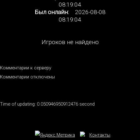
08:19:04
Был онлайн:
2026-08-08
08:19:04
Игроков не найдено
Комментарии к серверу
Комментарии отключены
Time of updating: 0.050946950912476 second
Контакты