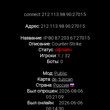
connect 212.113.98.90:27015
Адрес:
212.113.98.90:27015
Название:
IP:80.87.203.67:27015
Описание:
Counter-Strike
Статус:
офлайн
Игроки:
1 / 32
Боты:
0
Мод:
Public
Карта:
de_tuscan
Страна:
Россия
Был опрошен:
2026-08-06
05:21:09
Был онлайн:
2026-06-06
00:14:30