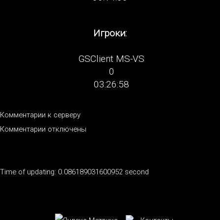
Игроки:
GSClient MS-VS
0
03:26:58
Комментарии к серверу
Комментарии отключены
Time of updating: 0.086189031600952 second