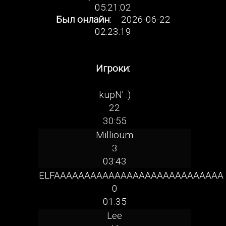
05:21:02
Был онлайн:
2026-06-22
02:23:19
Игроки:
kupN' :)
22
30:55
Millioum
3
03:43
ELFAAAAAAAAAAAAAAAAAAAAAAAAAAAA
0
01:35
Lee