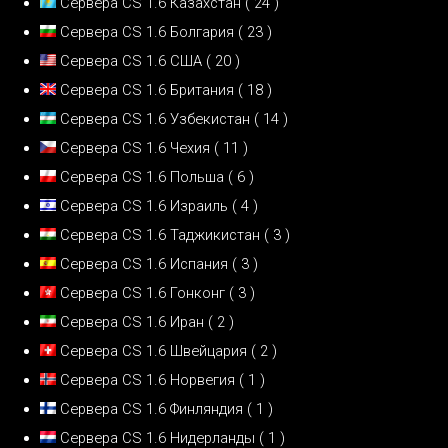
Сервера CS 1.6 Казахстан
( 24 )
Сервера CS 1.6 Болгария
( 23 )
Сервера CS 1.6 США
( 20 )
Сервера CS 1.6 Британия
( 18 )
Сервера CS 1.6 Узбекистан
( 14 )
Сервера CS 1.6 Чехия
( 11 )
Сервера CS 1.6 Польша
( 6 )
Сервера CS 1.6 Израиль
( 4 )
Сервера CS 1.6 Таджикистан
( 3 )
Сервера CS 1.6 Испания
( 3 )
Сервера CS 1.6 Гонконг
( 3 )
Сервера CS 1.6 Иран
( 2 )
Сервера CS 1.6 Швейцария
( 2 )
Сервера CS 1.6 Норвегия
( 1 )
Сервера CS 1.6 Финляндия
( 1 )
Сервера CS 1.6 Нидерланды
( 1 )