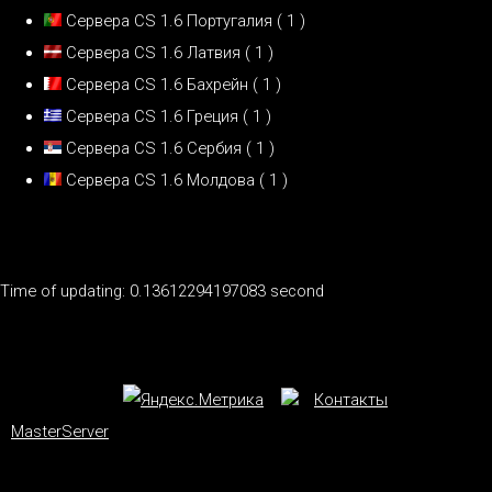
Сервера CS 1.6 Португалия
( 1 )
Сервера CS 1.6 Латвия
( 1 )
Сервера CS 1.6 Бахрейн
( 1 )
Сервера CS 1.6 Греция
( 1 )
Сервера CS 1.6 Сербия
( 1 )
Сервера CS 1.6 Молдова
( 1 )
Time of updating: 0.13612294197083 second
Контакты
MasterServer