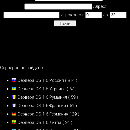
Адрес:
Игроков от:
до:
Серверов не найдено
Сервера CS 1.6 Россия
( 914 )
Сервера CS 1.6 Украина
( 67 )
Сервера CS 1.6 Румыния
( 59 )
Сервера CS 1.6 Франция
( 51 )
Сервера CS 1.6 Германия
( 29 )
Сервера CS 1.6 Литва
( 24 )