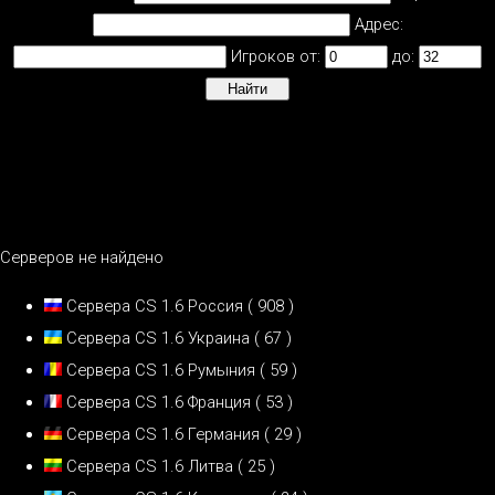
Адрес:
Игроков от:
до:
Серверов не найдено
Сервера CS 1.6 Россия
( 908 )
Сервера CS 1.6 Украина
( 67 )
Сервера CS 1.6 Румыния
( 59 )
Сервера CS 1.6 Франция
( 53 )
Сервера CS 1.6 Германия
( 29 )
Сервера CS 1.6 Литва
( 25 )